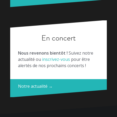
En concert
Nous revenons bientôt !
Suivez notre
actualité ou
inscrivez-vous
pour être
alertés de nos prochains concerts !
Notre actualité →