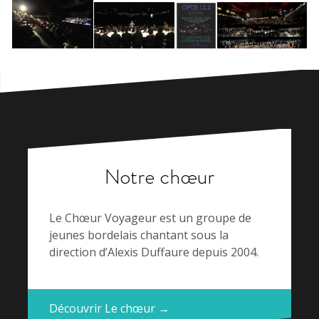
Notre chœur
Le Chœur Voyageur est un groupe de
jeunes bordelais chantant sous la
direction d’Alexis Duffaure depuis 2004.
Découvrir Le chœur →