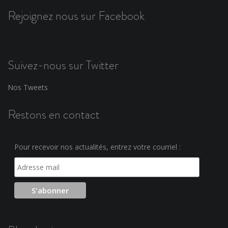
Rejoignez nous sur Facebook
Suivez-nous sur Twitter
Nos Tweets
Restons en contact
Pour recevoir nos actualités, entrez votre courriel :