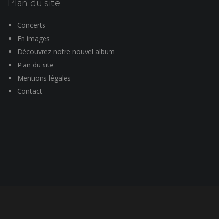
Plan du site
Concerts
En images
Découvrez notre nouvel album
Plan du site
Mentions légales
Contact