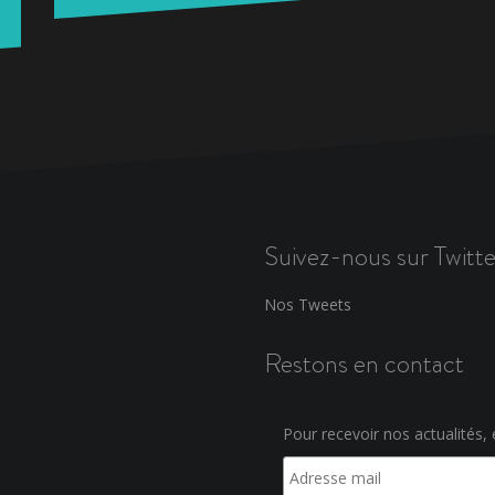
Suivez-nous sur Twitte
Nos Tweets
Restons en contact
Pour recevoir nos actualités, e