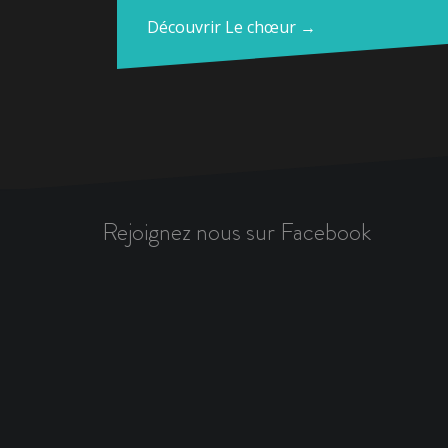
Découvrir Le chœur →
Rejoignez nous sur Facebook