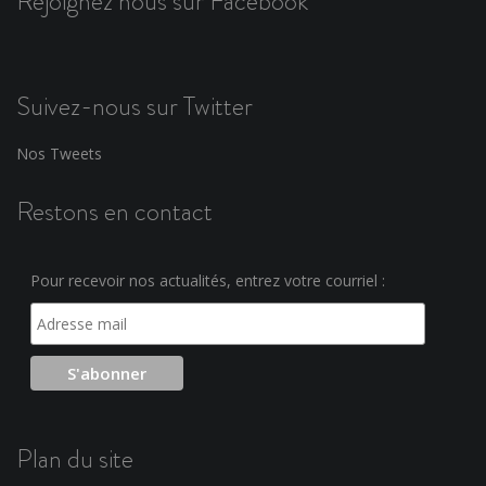
Rejoignez nous sur Facebook
Suivez-nous sur Twitter
Nos Tweets
Restons en contact
Pour recevoir nos actualités, entrez votre courriel :
Plan du site