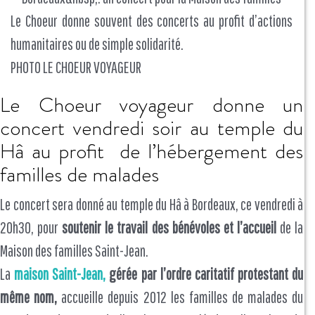
Le Choeur donne souvent des concerts au profit d’actions
humanitaires ou de simple solidarité.
PHOTO LE CHOEUR VOYAGEUR
Le Choeur voyageur donne un
concert vendredi soir au temple du
Hâ au profit de l’hébergement des
familles de malades
Le concert sera donné au temple du Hâ à Bordeaux, ce vendredi à
20h30, pour
soutenir le travail des bénévoles et l’accueil
de la
Maison des familles Saint-Jean.
La
maison Saint-Jean,
gérée par l’ordre caritatif protestant du
même nom,
accueille depuis 2012 les familles de malades du