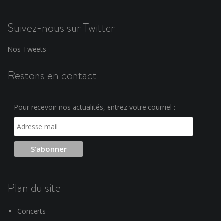
Suivez-nous sur Twitter
Nos Tweets
Restons en contact
Pour recevoir nos actualités, entrez votre courriel :
Plan du site
Concerts