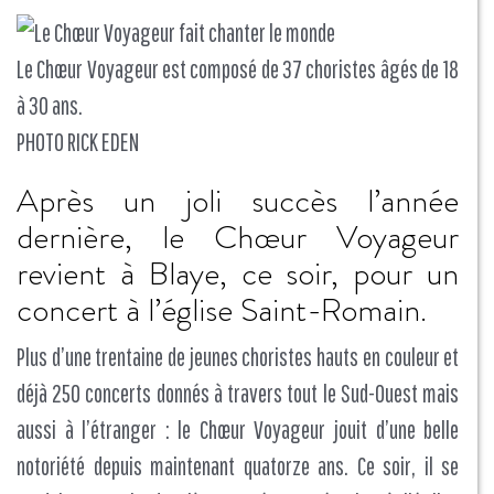
Le Chœur Voyageur est composé de 37 choristes âgés de 18
à 30 ans.
PHOTO RICK EDEN
Après un joli succès l’année
dernière, le Chœur Voyageur
revient à Blaye, ce soir, pour un
concert à l’église Saint-Romain.
Plus d’une trentaine de jeunes choristes hauts en couleur et
déjà 250 concerts donnés à travers tout le Sud-Ouest mais
aussi à l’étranger : le Chœur Voyageur jouit d’une belle
notoriété depuis maintenant quatorze ans. Ce soir, il se