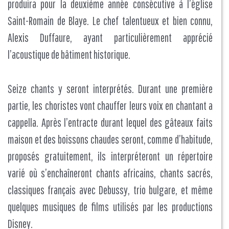
produira pour la deuxième année consécutive à l’église
Saint-Romain de Blaye. Le chef talentueux et bien connu,
Alexis Duffaure, ayant particulièrement apprécié
l’acoustique de bâtiment historique.
Seize chants y seront interprétés. Durant une première
partie, les choristes vont chauffer leurs voix en chantant a
cappella. Après l’entracte durant lequel des gâteaux faits
maison et des boissons chaudes seront, comme d’habitude,
proposés gratuitement, ils interpréteront un répertoire
varié où s’enchaîneront chants africains, chants sacrés,
classiques français avec Debussy, trio bulgare, et même
quelques musiques de films utilisés par les productions
Disney.