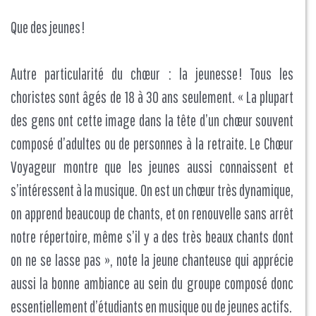
Que des jeunes !
Autre particularité du chœur : la jeunesse ! Tous les
choristes sont âgés de 18 à 30 ans seulement. « La plupart
des gens ont cette image dans la tête d’un chœur souvent
composé d’adultes ou de personnes à la retraite. Le Chœur
Voyageur montre que les jeunes aussi connaissent et
s’intéressent à la musique. On est un chœur très dynamique,
on apprend beaucoup de chants, et on renouvelle sans arrêt
notre répertoire, même s’il y a des très beaux chants dont
on ne se lasse pas », note la jeune chanteuse qui apprécie
aussi la bonne ambiance au sein du groupe composé donc
essentiellement d’étudiants en musique ou de jeunes actifs.