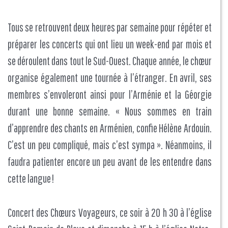
Tous se retrouvent deux heures par semaine pour répéter et
préparer les concerts qui ont lieu un week-end par mois et
se déroulent dans tout le Sud-Ouest. Chaque année, le chœur
organise également une tournée à l’étranger. En avril, ses
membres s’envoleront ainsi pour l’Arménie et la Géorgie
durant une bonne semaine. « Nous sommes en train
d’apprendre des chants en Arménien, confie Hélène Ardouin.
C’est un peu compliqué, mais c’est sympa ». Néanmoins, il
faudra patienter encore un peu avant de les entendre dans
cette langue !
Concert des Chœurs Voyageurs, ce soir à 20 h 30 à l’église