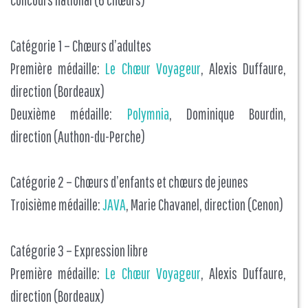
Catégorie 1 – Chœurs d’adultes
Première médaille:
Le Chœur Voyageur
, Alexis Duffaure,
direction (Bordeaux)
Deuxième médaille:
Polymnia
, Dominique Bourdin,
direction (Authon-du-Perche)
Catégorie 2 – Chœurs d’enfants et chœurs de jeunes
Troisième médaille:
JAVA
, Marie Chavanel, direction (Cenon)
Catégorie 3 – Expression libre
Première médaille:
Le Chœur Voyageur
, Alexis Duffaure,
direction (Bordeaux)