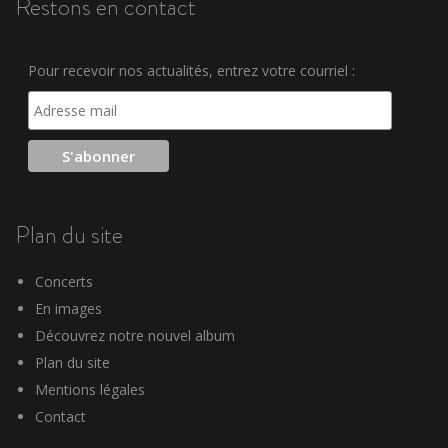
Restons en contact
Pour recevoir nos actualités, entrez votre courriel :
Plan du site
Concerts
En images
Découvrez notre nouvel album
Plan du site
Mentions légales
Contact