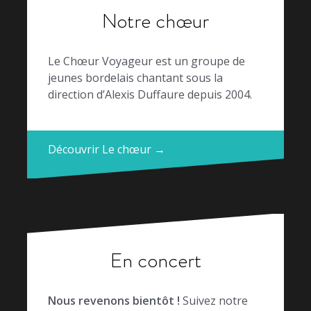
Notre chœur
Le Chœur Voyageur est un groupe de
jeunes bordelais chantant sous la
direction d’Alexis Duffaure depuis 2004.
Découvrir Le chœur →
En concert
Nous revenons bientôt !
Suivez notre