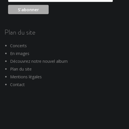
Plan du site
Concerts
En images
Découvrez notre nouvel album
Plan du site
Mentions légales
Contact