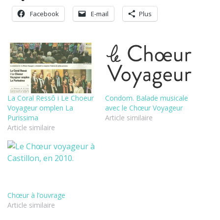
Facebook
E-mail
Plus
La Coral Ressô i Le Choeur
Condom. Balade musicale
Voyageur omplen La
avec le Chœur Voyageur
Purissima
Article similaire
Article similaire
Chœur à l’ouvrage
Article similaire