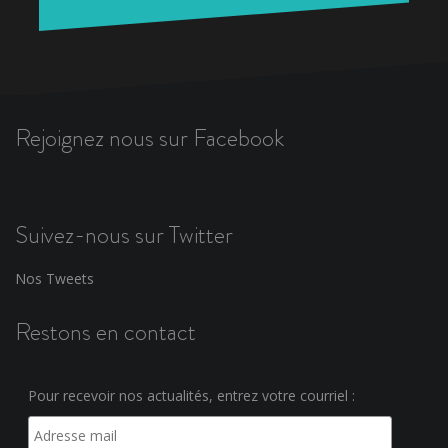
Rejoignez nous sur Facebook
Suivez-nous sur Twitter
Nos Tweets
Restons en contact
Pour recevoir nos actualités, entrez votre courriel :