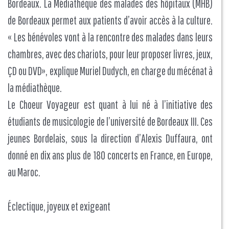
Bordeaux. La Médiathèque des malades des hôpitaux (MHB)
de Bordeaux permet aux patients d’avoir accès à la culture.
« Les bénévoles vont à la rencontre des malades dans leurs
chambres, avec des chariots, pour leur proposer livres, jeux,
ÇD ou DVD», explique Muriel Dudych, en charge du mécénat à
la médiathèque.
Le Choeur Voyageur est quant à lui né à l’initiative des
étudiants de musicologie de l’université de Bordeaux III. Ces
jeunes Bordelais, sous la direction d’Alexis Duffaura, ont
donné en dix ans plus de 180 concerts en France, en Europe,
au Maroc.
Éclectique, joyeux et exigeant