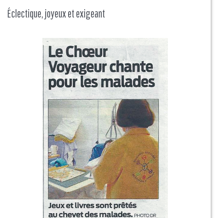
Éclectique, joyeux et exigeant