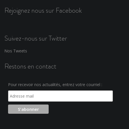
Rejoignez nous sur Facebook
Suivez-nous sur Twitter
Nos Tweets
Restons en contact
Pour recevoir nos actualités, entrez votre courriel :