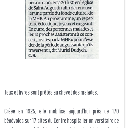
Jeux et livres sont prêtés au chevet des malades.
Créée en 1925, elle mobilise aujourd’hui près de 170
bénévoles sur 17 sites du Centre hospitalier universitaire de