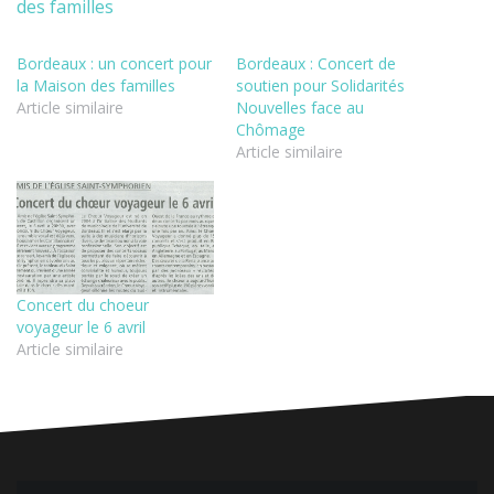
Bordeaux : un concert pour
Bordeaux : Concert de
la Maison des familles
soutien pour Solidarités
Article similaire
Nouvelles face au
Chômage
Article similaire
Concert du choeur
voyageur le 6 avril
Article similaire