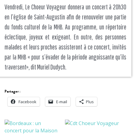
Vendredi, Le Choeur Voyageur donnera un concert à 20h30
en l’église de Saint-Augustin afin de renouveler une partie
du fonds culturel de la MHB. Au programme, un répertoire
éclectique, joyeux et exigeant. En outre, des personnes
malades et leurs proches assisteront à ce concert, invités
par la MHB « pour s’évader de la période angoissante qu’ils
traversent», dit Muriel Dudych.
Partager :
Facebook
E-mail
Plus