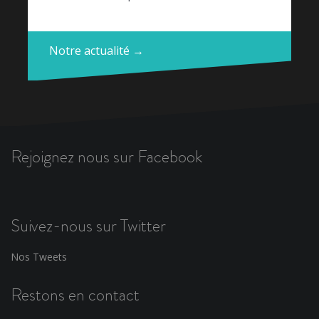
Notre actualité →
Rejoignez nous sur Facebook
Suivez-nous sur Twitter
Nos Tweets
Restons en contact