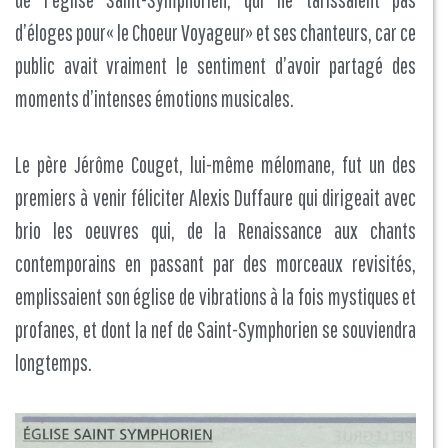
d’éloges pour« le Choeur Voyageur» et ses chanteurs, car ce
public avait vraiment le sentiment d’avoir partagé des
moments d’intenses émotions musicales.
Le père Jérôme Couget, lui-même mélomane, fut un des
premiers à venir féliciter Alexis Duffaure qui dirigeait avec
brio les oeuvres qui, de la Renaissance aux chants
contemporains en passant par des morceaux revisités,
emplissaient son église de vibrations à la fois mystiques et
profanes, et dont la nef de Saint-Symphorien se souviendra
longtemps.