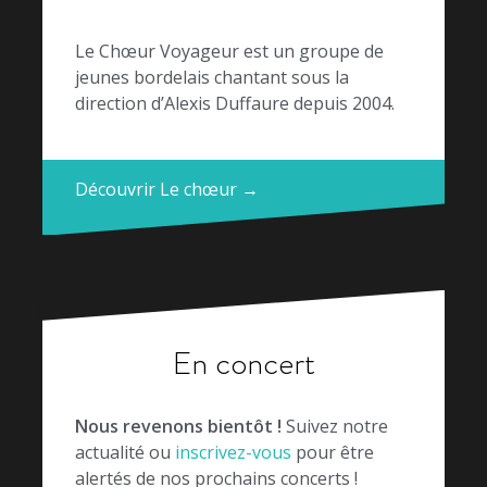
Le Chœur Voyageur est un groupe de
jeunes bordelais chantant sous la
direction d’Alexis Duffaure depuis 2004.
Découvrir Le chœur →
En concert
Nous revenons bientôt !
Suivez notre
actualité ou
inscrivez-vous
pour être
alertés de nos prochains concerts !