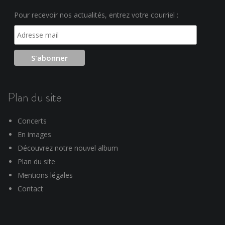
Pour recevoir nos actualités, entrez votre courriel :
Plan du site
Concerts
En images
Découvrez notre nouvel album
Plan du site
Mentions légales
Contact