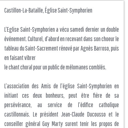
Castillon-La-Bataille, Église Saint-Symphorien
L’Eglise Saint-Symphorien a vécu samedi dernier un double
événement. Culturel, d’abord en recevant dans son choeur le
tableau du Saint-Sacrement rénové par Agnès Barroso, puis
en faisant vibrer
le chant choral pour un public de mélomanes comblés.
L’association des Amis de l’église Saint-Symphorien en
initiant ces deux bonheurs, peut être fière de sa
persévérance, au service de l’édifice catholique
castillonnais. Le président Jean-Claude Ducousso et le
conseiller général Guy Marty surent tenir les propos de