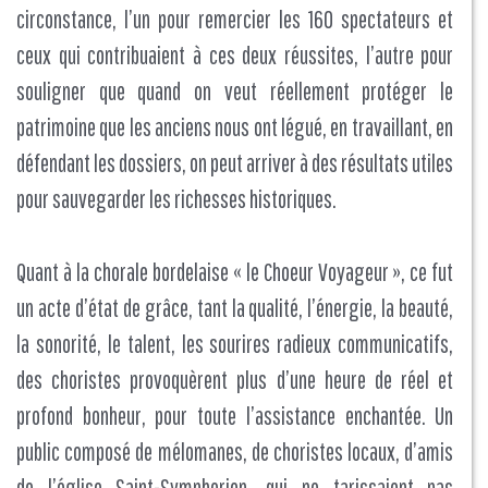
circonstance, l’un pour remercier les 160 spectateurs et
ceux qui contribuaient à ces deux réussites, l’autre pour
souligner que quand on veut réellement protéger le
patrimoine que les anciens nous ont légué, en travaillant, en
défendant les dossiers, on peut arriver à des résultats utiles
pour sauvegarder les richesses historiques.
Quant à la chorale bordelaise « le Choeur Voyageur », ce fut
un acte d’état de grâce, tant la qualité, l’énergie, la beauté,
la sonorité, le talent, les sourires radieux communicatifs,
des choristes provoquèrent plus d’une heure de réel et
profond bonheur, pour toute l’assistance enchantée. Un
public composé de mélomanes, de choristes locaux, d’amis
de l’église Saint-Symphorien, qui ne tarissaient pas