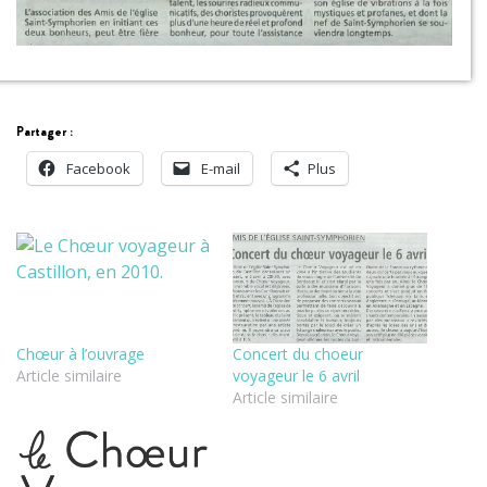
Partager :
Facebook
E-mail
Plus
Chœur à l’ouvrage
Concert du choeur
Article similaire
voyageur le 6 avril
Article similaire