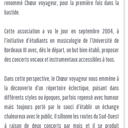
renommé Chœur voyageur, pour la première fois dans la
bastide.
Cette association a vu le jour en septembre 2004, à
l’initiative d’étudiants en musicologie de l’Université de
Bordeaux III avec, dès le départ, un but bien établi, proposer
des concerts vocaux et instrumentaux accessibles à tous.
Dans cette perspective, le Chœur voyageur nous emmène à
la découverte d’un répertoire éclectique, puisant dans
différents styles ou époques, parfois repensé avec humour
mais toujours porté par le souci d’établir un échange
chaleureux avec le public. Il sillonne les routes du Sud-Ouest
à raison de deux concerts par mois et il se produit