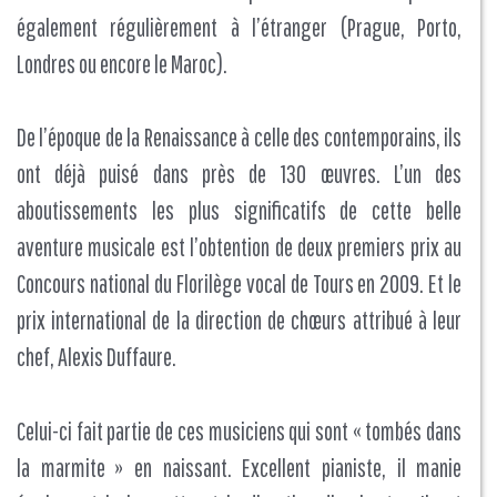
également régulièrement à l’étranger (Prague, Porto,
Londres ou encore le Maroc).
De l’époque de la Renaissance à celle des contemporains, ils
ont déjà puisé dans près de 130 œuvres. L’un des
aboutissements les plus significatifs de cette belle
aventure musicale est l’obtention de deux premiers prix au
Concours national du Florilège vocal de Tours en 2009. Et le
prix international de la direction de chœurs attribué à leur
chef, Alexis Duffaure.
Celui-ci fait partie de ces musiciens qui sont « tombés dans
la marmite » en naissant. Excellent pianiste, il manie