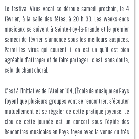
Le festival Virus vocal se déroule samedi prochain, le 4
février, à la salle des fêtes, à 20 h 30. Les weeks-ends
musicaux se suivent à Sainte-Foy-la-Grande et le premier
samedi de février s’annonce sous les meilleurs auspices.
Parmi les virus qui courent, il en est un qu’il est bien
agréable d’attraper et de faire partager : c’est, sans doute,
celui du chant choral.
C’est à l’initiative de l’Atelier 104, (École de musique en Pays
foyen) que plusieurs groupes vont se rencontrer, s’écouter
mutuellement et se régaler de cette pratique joyeuse. Le
clou de cette journée est un concert sous l’égide des
Rencontres musicales en Pays foyen avec la venue du très