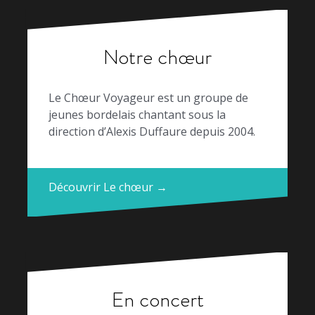
Notre chœur
Le Chœur Voyageur est un groupe de
jeunes bordelais chantant sous la
direction d’Alexis Duffaure depuis 2004.
Découvrir Le chœur →
En concert