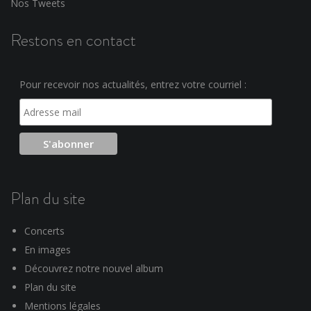
Nos Tweets
Restons en contact
Pour recevoir nos actualités, entrez votre courriel :
Plan du site
Concerts
En images
Découvrez notre nouvel album
Plan du site
Mentions légales