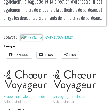
également la baguette et la direction d’orchestre. Il est
également maître de chapelle à la cathédrale de Bordeaux et
dirige les deux chœurs d’enfants de la maîtrise de Bordeaux.
Source :
www.sudouest.fr
Partager :
Facebook
E-mail
Plus
Étape musicale en bastide
Un voyage en chœur
Article similaire
Article similaire