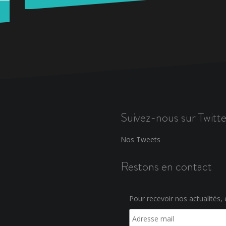
Suivez-nous sur Twitte
Nos Tweets
Restons en contact
Pour recevoir nos actualités, e