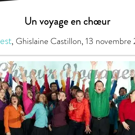
Un voyage en chœur
est
,
Ghislaine Castillon
,
13 novembre