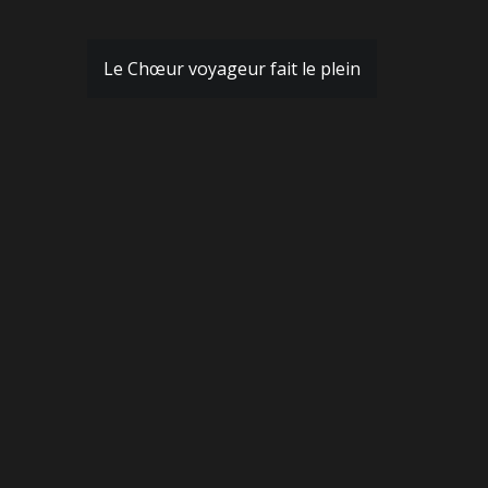
Le Chœur voyageur fait le plein