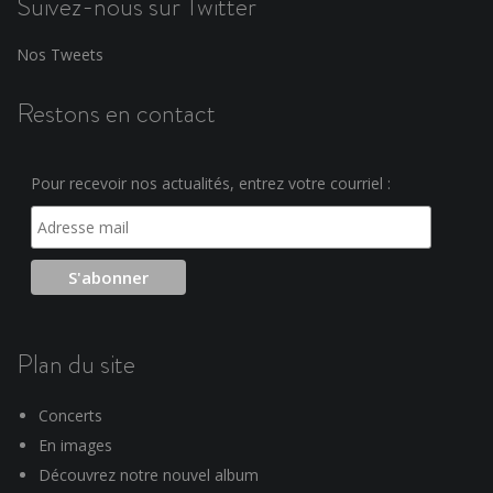
Suivez-nous sur Twitter
Nos Tweets
Restons en contact
Pour recevoir nos actualités, entrez votre courriel :
Plan du site
Concerts
En images
Découvrez notre nouvel album