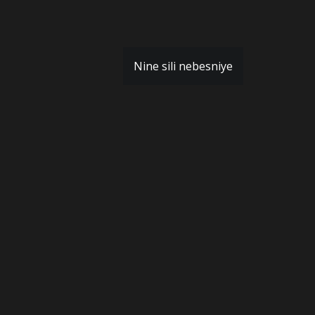
Nine sili nebesniye