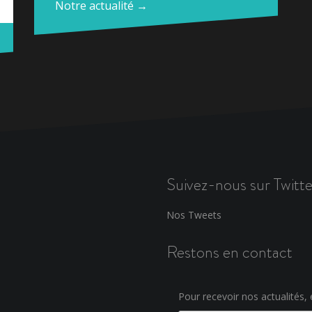
Notre actualité →
Suivez-nous sur Twitte
Nos Tweets
Restons en contact
Pour recevoir nos actualités, e