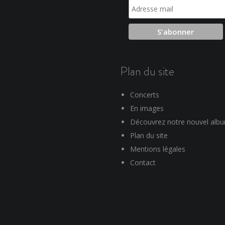
Plan du site
Concerts
En images
Découvrez notre nouvel alb
Plan du site
Mentions légales
Contact