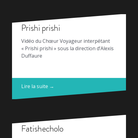
Prishi prishi
Vidéo du Chœur Voyageur interpétant
« Prishi prishi » sous la direction d’Alexis
Duffaure
Lire la suite →
Fatishecholo