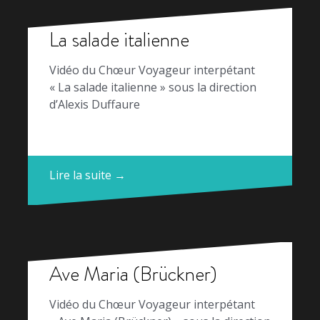
La salade italienne
Vidéo du Chœur Voyageur interpétant
« La salade italienne » sous la direction
d’Alexis Duffaure
Lire la suite →
Ave Maria (Brückner)
Vidéo du Chœur Voyageur interpétant