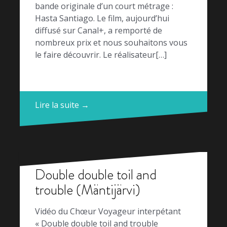
bande originale d’un court métrage :
Hasta Santiago. Le film, aujourd’hui
diffusé sur Canal+, a remporté de
nombreux prix et nous souhaitons vous
le faire découvrir. Le réalisateur[…]
Lire la suite →
Double double toil and
trouble (Mäntijärvi)
Vidéo du Chœur Voyageur interpétant
« Double double toil and trouble