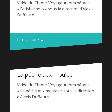
Vidéo du Chœur Voyageur interpétant
« Fatishecholo » sous la direction d’Alexis
Duffaure
Lire la suite →
La pêche aux moules
Vidéo du Chœur Voyageur interpétant
« La pêche aux moules » sous la direction
d’Alexis Duffaure