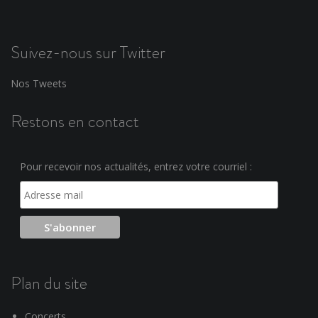
Suivez-nous sur Twitter
Nos Tweets
Restons en contact
Pour recevoir nos actualités, entrez votre courriel :
Plan du site
Concerts