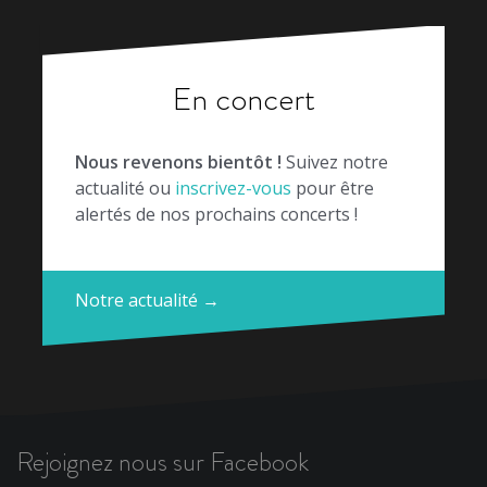
En concert
Nous revenons bientôt !
Suivez notre
actualité ou
inscrivez-vous
pour être
alertés de nos prochains concerts !
Notre actualité →
Rejoignez nous sur Facebook