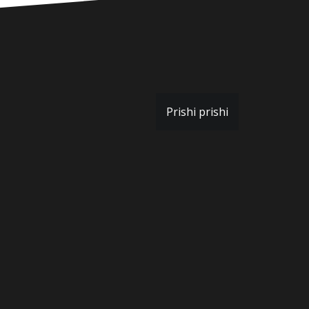
Prishi prishi