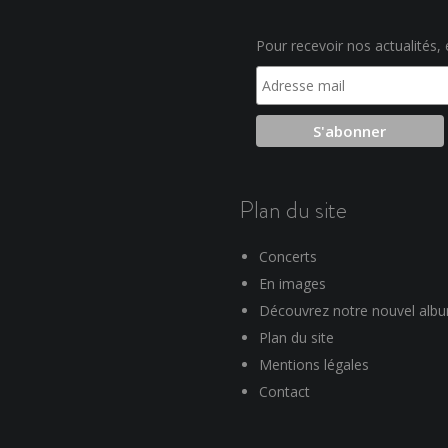
Pour recevoir nos actualités, e
Plan du site
Concerts
En images
Découvrez notre nouvel alb
Plan du site
Mentions légales
Contact