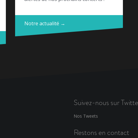
Notre actualité →
Suivez-nous sur Twitte
Nos Tweets
Restons en contact