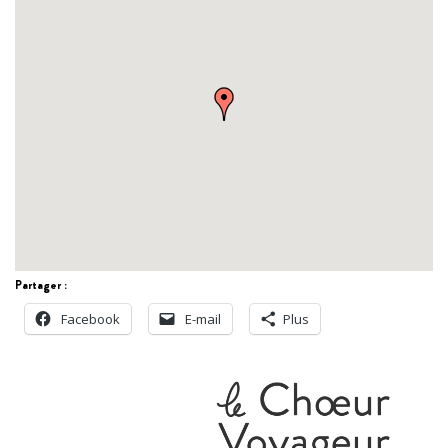
Partager :
Facebook
E-mail
Plus