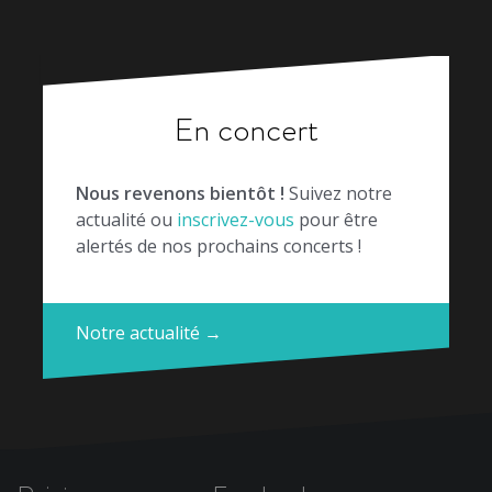
En concert
Nous revenons bientôt !
Suivez notre
actualité ou
inscrivez-vous
pour être
alertés de nos prochains concerts !
Notre actualité →