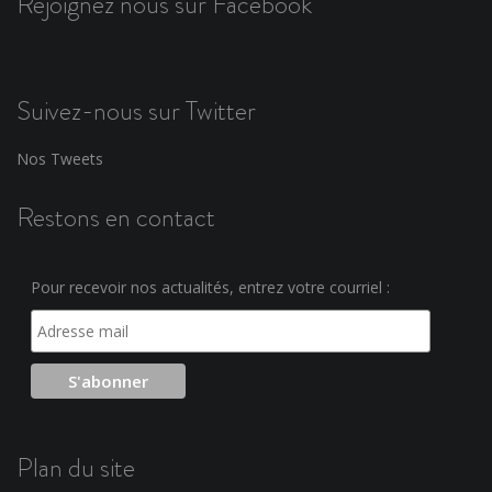
Rejoignez nous sur Facebook
Suivez-nous sur Twitter
Nos Tweets
Restons en contact
Pour recevoir nos actualités, entrez votre courriel :
Plan du site