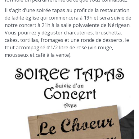
Il s’agit d’une soirée tapas au profit de la restauration
de ladite église qui commencera à 19h et sera suivie de
notre concert à 21h à la salle polyvalente de Nérigean.
Vous pourrez y déguster charcuteries, bruschetta,
cakes, tortillas, fromages et une ronde de desserts, le
tout accompagné d’1/2 litre de rosé (vin rouge,
mousseux et café à la vente).