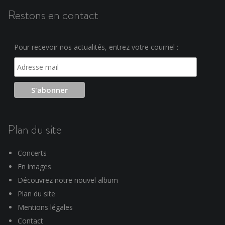
Restons en contact
Pour recevoir nos actualités, entrez votre courriel :
Plan du site
Concerts
En images
Découvrez notre nouvel album
Plan du site
Mentions légales
Contact