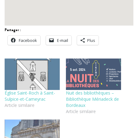
Partager :
Facebook
E-mail
Plus
Église Saint-Roch à Saint-
Nuit des bibliothèques –
Sulpice-et-Cameyrac
Bibliothèque Mériadeck de
Article similaire
Bordeaux
Article similaire