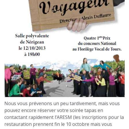
Nous vous prévenons un peu tardivement, mais vous
pouvez encore réserver votre soirée tapas en
contactant rapidement l’ARESM (les inscriptions pour la
restauration prennent fin le 10 octobre mais vous