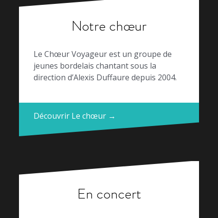
Notre chœur
Le Chœur Voyageur est un groupe de
jeunes bordelais chantant sous la
direction d’Alexis Duffaure depuis 2004.
Découvrir Le chœur →
En concert