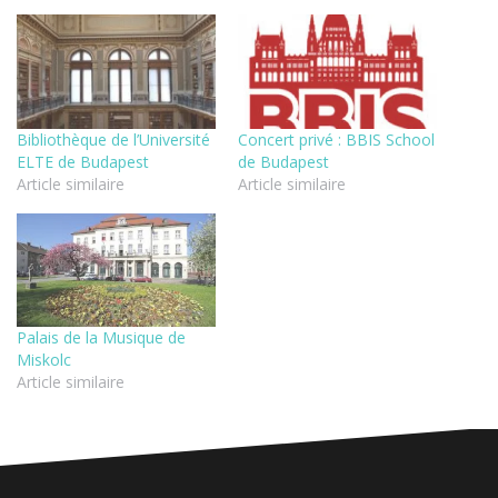
Bibliothèque de l’Université
Concert privé : BBIS School
ELTE de Budapest
de Budapest
Article similaire
Article similaire
Palais de la Musique de
Miskolc
Article similaire