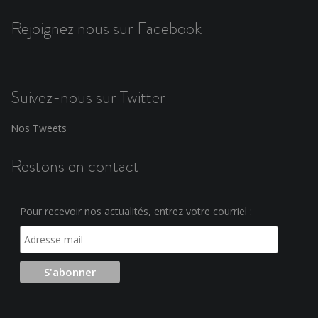
Rejoignez nous sur Facebook
Suivez-nous sur Twitter
Nos Tweets
Restons en contact
Pour recevoir nos actualités, entrez votre courriel :