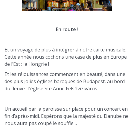
En route !
Et un voyage de plus à intégrer à notre carte musicale.
Cette année nous cochons une case de plus en Europe
de l’Est : la Hongrie !
Et les réjouissances commencent en beauté, dans une
des plus jolies églises baroques de Budapest, au bord
du fleuve : l’église Ste Anne Felsővíziváros.
Un accueil par la paroisse sur place pour un concert en
fin d’après-midi. Espérons que la majesté du Danube ne
nous aura pas coupé le souffle…