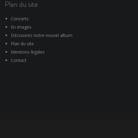
Plan du site
Concerts
En images
Découvrez notre nouvel album
Plan du site
Mentions légales
Contact