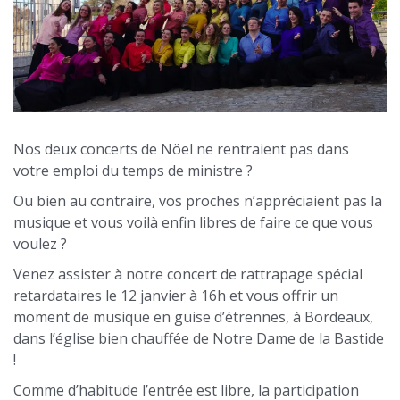
Nos deux concerts de Nöel ne rentraient pas dans
votre emploi du temps de ministre ?
Ou bien au contraire, vos proches n’appréciaient pas la
musique et vous voilà enfin libres de faire ce que vous
voulez ?
Venez assister à notre concert de rattrapage spécial
retardataires le 12 janvier à 16h et vous offrir un
moment de musique en guise d’étrennes, à Bordeaux,
dans l’église bien chauffée de Notre Dame de la Bastide
!
Comme d’habitude l’entrée est libre, la participation