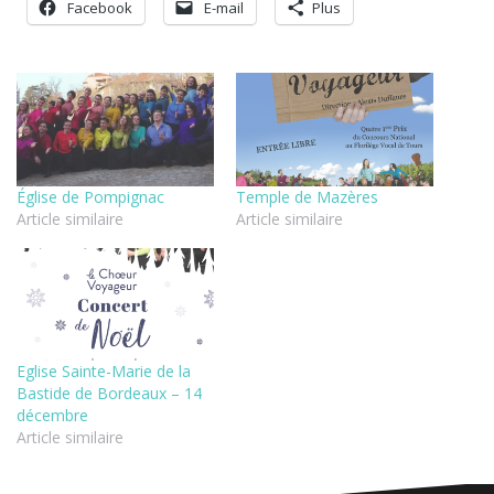
Facebook
E-mail
Plus
Église de Pompignac
Temple de Mazères
Article similaire
Article similaire
Eglise Sainte-Marie de la
Bastide de Bordeaux – 14
décembre
Article similaire