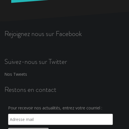
Rejoignez nous sur Facebook
Suivez-nous sur Twitter
Nos Tweets
Restons en contact
Pour recevoir nos actualités, entrez votre courriel :