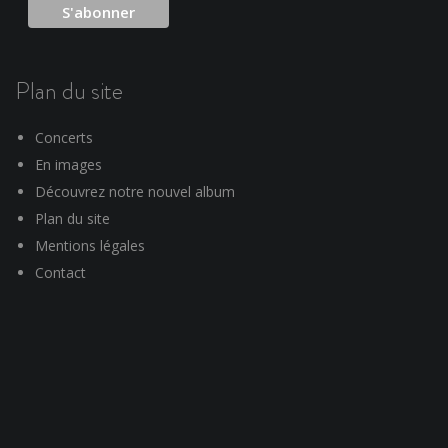
Plan du site
Concerts
En images
Découvrez notre nouvel album
Plan du site
Mentions légales
Contact