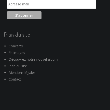
Plan du site
Concerts
En images
Découvrez notre nouvel album
Plan du site
Mentions légales
Contact