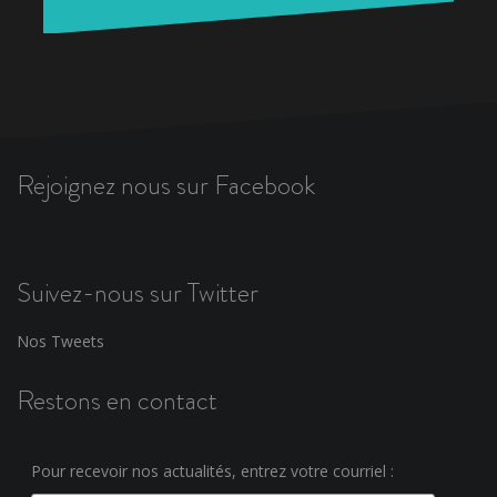
Rejoignez nous sur Facebook
Suivez-nous sur Twitter
Nos Tweets
Restons en contact
Pour recevoir nos actualités, entrez votre courriel :