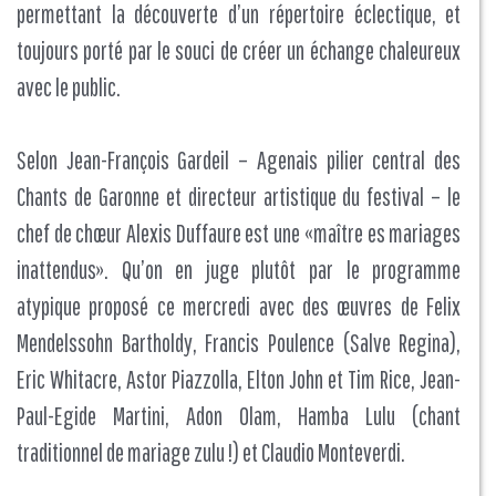
permettant la découverte d’un répertoire éclectique, et
toujours porté par le souci de créer un échange chaleureux
avec le public.
Selon Jean-François Gardeil – Agenais pilier central des
Chants de Garonne et directeur artistique du festival – le
chef de chœur Alexis Duffaure est une «maître es mariages
inattendus». Qu’on en juge plutôt par le programme
atypique proposé ce mercredi avec des œuvres de Felix
Mendelssohn Bartholdy, Francis Poulence (Salve Regina),
Eric Whitacre, Astor Piazzolla, Elton John et Tim Rice, Jean-
Paul-Egide Martini, Adon Olam, Hamba Lulu (chant
traditionnel de mariage zulu !) et Claudio Monteverdi.