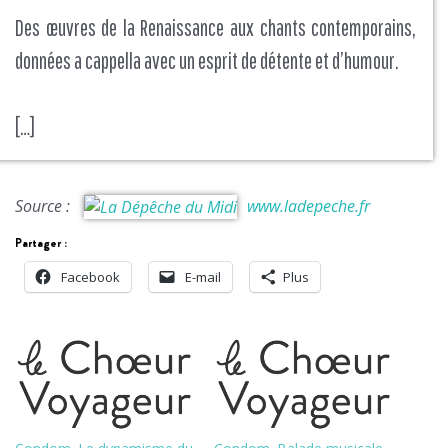
Des œuvres de la Renaissance aux chants contemporains,
données a cappella avec un esprit de détente et d’humour.
[…]
Source :
www.ladepeche.fr
Partager :
Facebook
E-mail
Plus