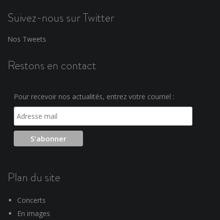
Suivez-nous sur Twitter
Nos Tweets
Restons en contact
Pour recevoir nos actualités, entrez votre courriel :
Plan du site
Concerts
En images