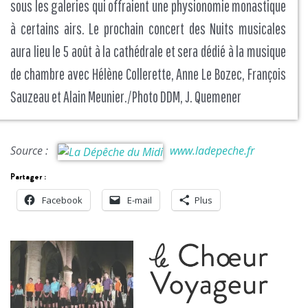
sous les galeries qui offraient une physionomie monastique
à certains airs. Le prochain concert des Nuits musicales
aura lieu le 5 août à la cathédrale et sera dédié à la musique
de chambre avec Hélène Collerette, Anne Le Bozec, François
Sauzeau et Alain Meunier./Photo DDM, J. Quemener
Source :
www.ladepeche.fr
Partager :
Facebook
E-mail
Plus