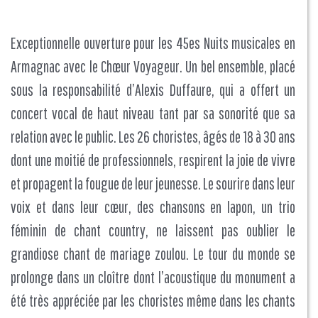
Exceptionnelle ouverture pour les 45es Nuits musicales en
Armagnac avec le Chœur Voyageur. Un bel ensemble, placé
sous la responsabilité d’Alexis Duffaure, qui a offert un
concert vocal de haut niveau tant par sa sonorité que sa
relation avec le public. Les 26 choristes, âgés de 18 à 30 ans
dont une moitié de professionnels, respirent la joie de vivre
et propagent la fougue de leur jeunesse. Le sourire dans leur
voix et dans leur cœur, des chansons en lapon, un trio
féminin de chant country, ne laissent pas oublier le
grandiose chant de mariage zoulou. Le tour du monde se
prolonge dans un cloître dont l’acoustique du monument a
été très appréciée par les choristes même dans les chants