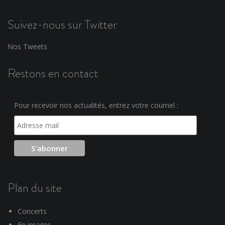
Suivez-nous sur Twitter
Nos Tweets
Restons en contact
Pour recevoir nos actualités, entrez votre courriel :
Plan du site
Concerts
En images