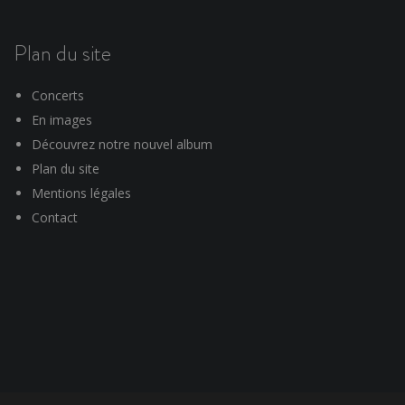
Plan du site
Concerts
En images
Découvrez notre nouvel album
Plan du site
Mentions légales
Contact