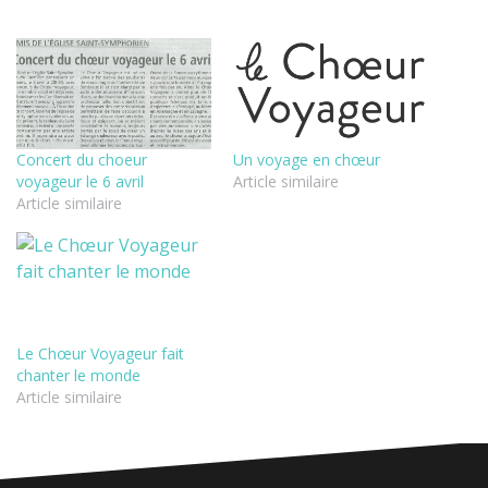
Concert du choeur
Un voyage en chœur
voyageur le 6 avril
Article similaire
Article similaire
Le Chœur Voyageur fait
chanter le monde
Article similaire