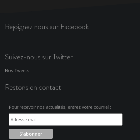
Rejoignez nous sur Facebook
Suivez-nous sur Twitter
Nos Tweets
Restons en contact
Pour recevoir nos actualités, entrez votre courriel :