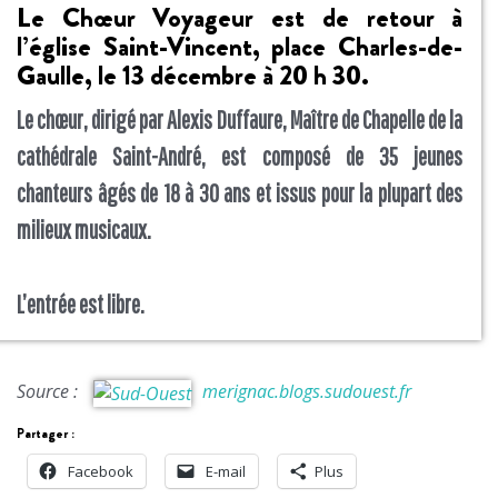
Le Chœur Voyageur est de retour à
l’église Saint-Vincent, place Charles-de-
Gaulle, le 13 décembre à 20 h 30.
Le chœur, dirigé par Alexis Duffaure, Maître de Chapelle de la
cathédrale Saint-André, est composé de 35 jeunes
chanteurs âgés de 18 à 30 ans et issus pour la plupart des
milieux musicaux.
L’entrée est libre.
Source :
merignac.blogs.sudouest.fr
Partager :
Facebook
E-mail
Plus