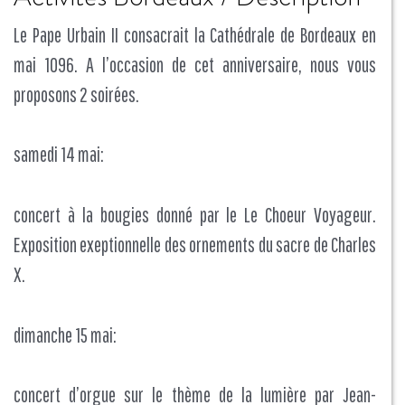
Le Pape Urbain II consacrait la Cathédrale de Bordeaux en
mai 1096. A l’occasion de cet anniversaire, nous vous
proposons 2 soirées.
samedi 14 mai:
concert à la bougies donné par le Le Choeur Voyageur.
Exposition exeptionnelle des ornements du sacre de Charles
X.
dimanche 15 mai:
concert d’orgue sur le thème de la lumière par Jean-