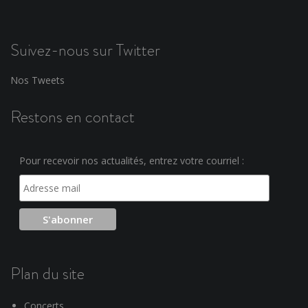
Suivez-nous sur Twitter
Nos Tweets
Restons en contact
Pour recevoir nos actualités, entrez votre courriel :
Plan du site
Concerts