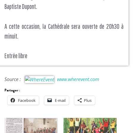
Baptiste Dupont.
A cette occasion, la Cathédrale sera ouverte de 20h30 à
minuit.
Entrée libre
Source :
www.wherevent.com
Partager :
Facebook
E-mail
Plus