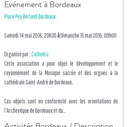
Evénement à Bordeaux
Place Pey Berland,Bordeaux
Samedi 14 mai 2016, 20h30
à
Dimanche 15 mai 2016, 00h00
Organisé par :
Cathedra
Cette association a pour objet le développement et le
rayonnement de la Musique sacrée et des orgues à la
cathédrale Saint-André de Bordeaux.
Ces objets sont en conformité avec les orientations de
l’Archevêque de Bordeaux et du…
Activités Bordeaux / Description